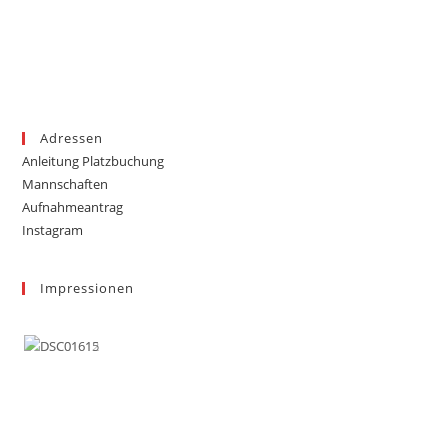
Adressen
Anleitung Platzbuchung
Mannschaften
Aufnahmeantrag
Instagram
Impressionen