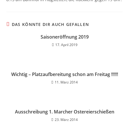
DAS KÖNNTE DIR AUCH GEFALLEN
Saisoneröffnung 2019
17. April 2019
Wichtig – Platzaufbereitung schon am Freitag !!!!!!
11. März 2014
Ausschreibung 1. Marcher Ostereierschießen
23. März 2014