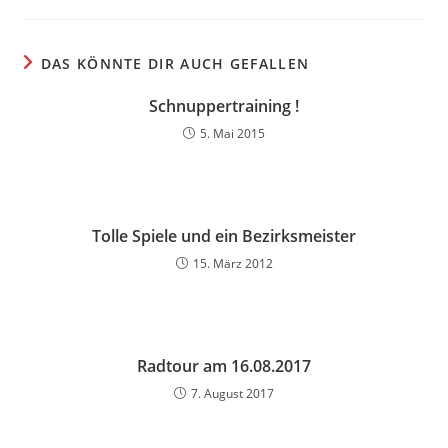
DAS KÖNNTE DIR AUCH GEFALLEN
Schnuppertraining !
5. Mai 2015
Tolle Spiele und ein Bezirksmeister
15. März 2012
Radtour am 16.08.2017
7. August 2017