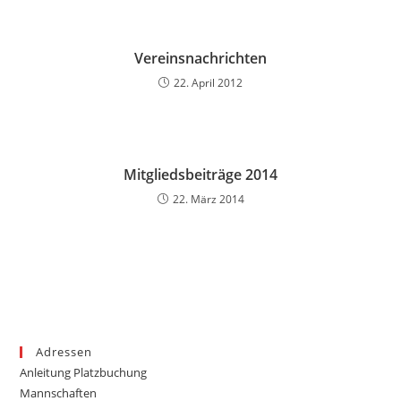
Vereinsnachrichten
22. April 2012
Mitgliedsbeiträge 2014
22. März 2014
Adressen
Anleitung Platzbuchung
Mannschaften