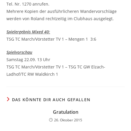
Tel. Nr. 1270 anrufen.
Mehrere Kopien der ausführlicheren Wandervorschläge
werden von Roland rechtzeitig im Clubhaus ausgelegt.
Spielergebnis Mixed 40:
TSG TC March/Vörstetter TV 1 – Mengen 1 3:6
Spielvorschau
Samstag 22.09. 13 Uhr
TSG TC March/Vörstetter TV 1 – TSG TC GW Elzach-
Ladhof/TC RW Waldkirch 1
DAS KÖNNTE DIR AUCH GEFALLEN
Gratulation
26. Oktober 2015