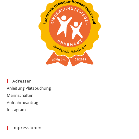
Adressen
Anleitung Platzbuchung
Mannschaften
Aufnahmeantrag
Instagram
Impressionen