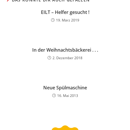
EILT – Helfer gesucht !
19. März 2019
In der Weihnachtsbäckerei . . .
2. Dezember 2018
Neue Spülmaschine
16. Mai 2013