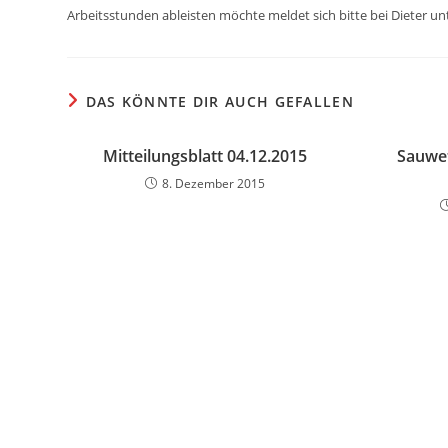
Arbeitsstunden ableisten möchte meldet sich bitte bei Dieter un
DAS KÖNNTE DIR AUCH GEFALLEN
Mitteilungsblatt 04.12.2015
Sauwe
8. Dezember 2015