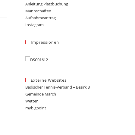
Anleitung Platzbuchung
Mannschaften
Aufnahmeantrag
Instagram
Impressionen
Externe Websites
Badischer Tennis-Verband – Bezirk 3
Gemeinde March
Wetter
mybigpoint