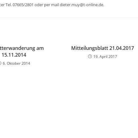
ter Tel. 07665/2801 oder per mail dieter.muy@t-online.de.
tterwanderung am
Mitteilungsblatt 21.04.2017
15.11.2014
19. April 2017
6. Oktober 2014