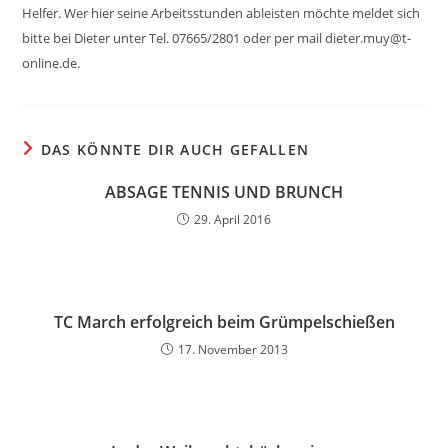
Helfer. Wer hier seine Arbeitsstunden ableisten möchte meldet sich
bitte bei Dieter unter Tel. 07665/2801 oder per mail dieter.muy@t-
online.de.
DAS KÖNNTE DIR AUCH GEFALLEN
ABSAGE TENNIS UND BRUNCH
29. April 2016
TC March erfolgreich beim Grümpelschießen
17. November 2013