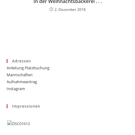
In der Weihnachtsbäckerei . . .
2. Dezember 2018
Adressen
Anleitung Platzbuchung
Mannschaften
Aufnahmeantrag
Instagram
Impressionen