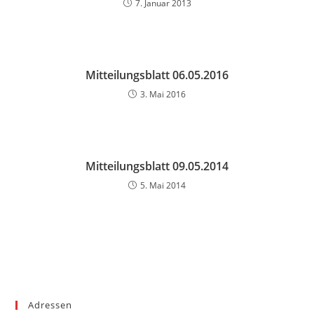
7. Januar 2013
Mitteilungsblatt 06.05.2016
3. Mai 2016
Mitteilungsblatt 09.05.2014
5. Mai 2014
Adressen