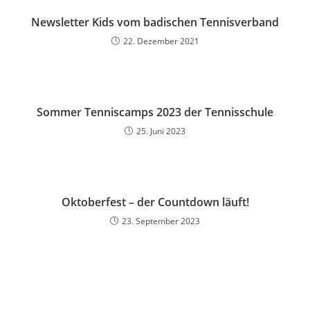
Newsletter Kids vom badischen Tennisverband
22. Dezember 2021
Sommer Tenniscamps 2023 der Tennisschule
25. Juni 2023
Oktoberfest – der Countdown läuft!
23. September 2023