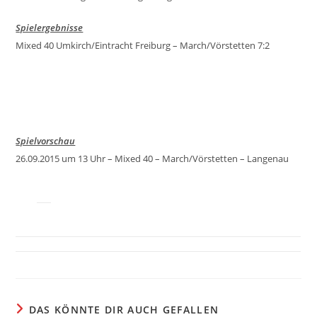
Spielergebnisse
Mixed 40 Umkirch/Eintracht Freiburg – March/Vörstetten 7:2
Spielvorschau
26.09.2015 um 13 Uhr – Mixed 40 – March/Vörstetten – Langenau
DAS KÖNNTE DIR AUCH GEFALLEN