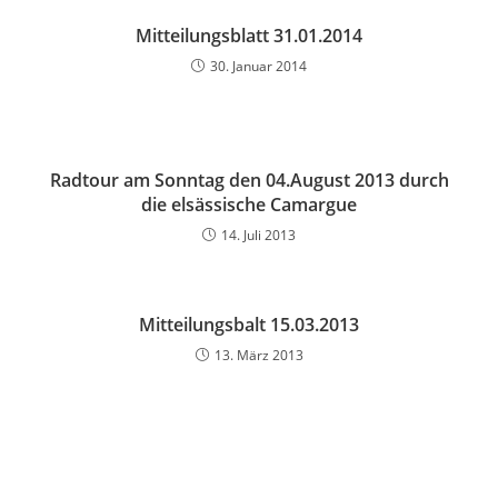
Mitteilungsblatt 31.01.2014
30. Januar 2014
Radtour am Sonntag den 04.August 2013 durch
die elsässische Camargue
14. Juli 2013
Mitteilungsbalt 15.03.2013
13. März 2013