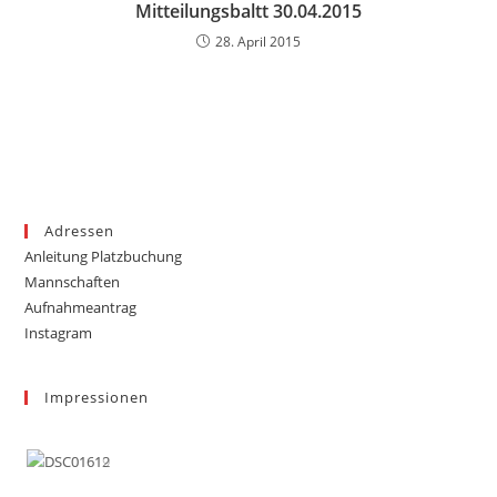
Mitteilungsbaltt 30.04.2015
28. April 2015
Adressen
Anleitung Platzbuchung
Mannschaften
Aufnahmeantrag
Instagram
Impressionen