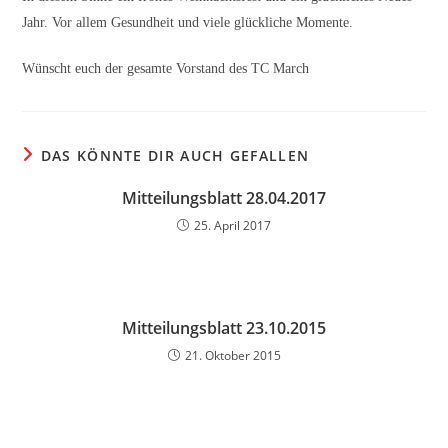
Jahr. Vor allem Gesundheit und viele glückliche Momente.
Wünscht euch der gesamte Vorstand des TC March
DAS KÖNNTE DIR AUCH GEFALLEN
Mitteilungsblatt 28.04.2017
25. April 2017
Mitteilungsblatt 23.10.2015
21. Oktober 2015