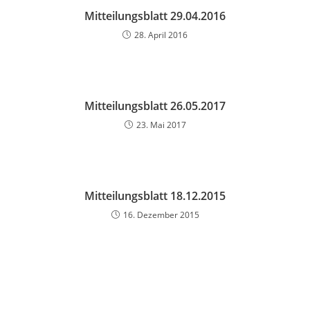
Mitteilungsblatt 29.04.2016
28. April 2016
Mitteilungsblatt 26.05.2017
23. Mai 2017
Mitteilungsblatt 18.12.2015
16. Dezember 2015