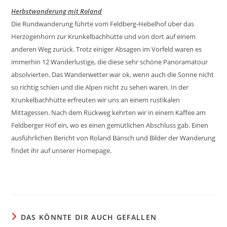
Herbstwanderung mit Roland
Die Rundwanderung führte vom Feldberg-Hebelhof über das
Herzogenhorn zur Krunkelbachhütte und von dort auf einem
anderen Weg zurück. Trotz einiger Absagen im Vorfeld waren es
immerhin 12 Wanderlustige, die diese sehr schöne Panoramatour
absolvierten. Das Wanderwetter war ok, wenn auch die Sonne nicht
so richtig schien und die Alpen nicht zu sehen waren. In der
Krunkelbachhütte erfreuten wir uns an einem rustikalen
Mittagessen. Nach dem Rückweg kehrten wir in einem Kaffee am
Feldberger Hof ein, wo es einen gemütlichen Abschluss gab. Einen
ausführlichen Bericht von Roland Bänsch und Bilder der Wanderung
findet ihr auf unserer Homepage.
DAS KÖNNTE DIR AUCH GEFALLEN