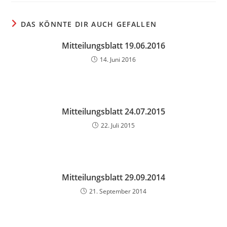
DAS KÖNNTE DIR AUCH GEFALLEN
Mitteilungsblatt 19.06.2016
14. Juni 2016
Mitteilungsblatt 24.07.2015
22. Juli 2015
Mitteilungsblatt 29.09.2014
21. September 2014