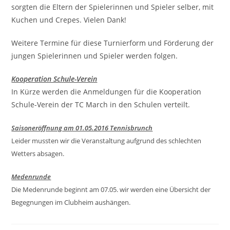
sorgten die Eltern der Spielerinnen und Spieler selber, mit
Kuchen und Crepes. Vielen Dank!
Weitere Termine für diese Turnierform und Förderung der
jungen Spielerinnen und Spieler werden folgen.
Kooperation Schule-Verein
In Kürze werden die Anmeldungen für die Kooperation
Schule-Verein der TC March in den Schulen verteilt.
Saisoneröffnung am 01.05.2016 Tennisbrunch
Leider mussten wir die Veranstaltung aufgrund des schlechten
Wetters absagen.
Medenrunde
Die Medenrunde beginnt am 07.05. wir werden eine Übersicht der
Begegnungen im Clubheim aushängen.