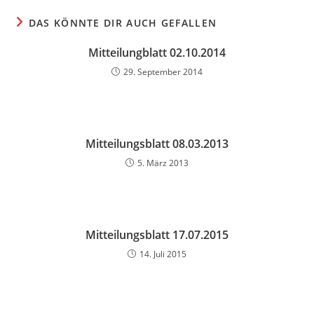
DAS KÖNNTE DIR AUCH GEFALLEN
Mitteilungblatt 02.10.2014
29. September 2014
Mitteilungsblatt 08.03.2013
5. März 2013
Mitteilungsblatt 17.07.2015
14. Juli 2015