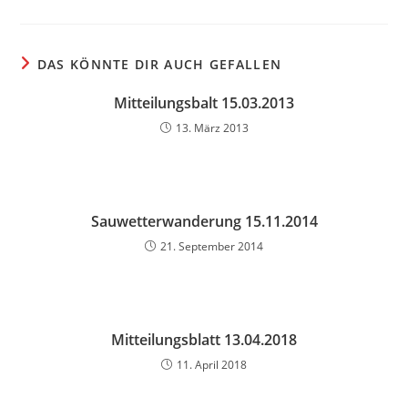
DAS KÖNNTE DIR AUCH GEFALLEN
Mitteilungsbalt 15.03.2013
13. März 2013
Sauwetterwanderung 15.11.2014
21. September 2014
Mitteilungsblatt 13.04.2018
11. April 2018