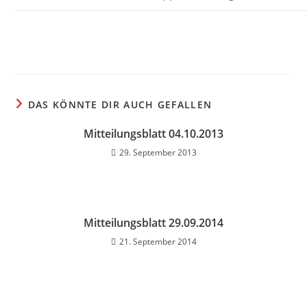
DAS KÖNNTE DIR AUCH GEFALLEN
Mitteilungsblatt 04.10.2013
29. September 2013
Mitteilungsblatt 29.09.2014
21. September 2014