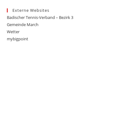
Externe Websites
Badischer Tennis-Verband – Bezirk 3
Gemeinde March
Wetter
mybigpoint