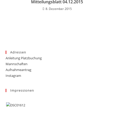
Mitteilungsblatt 04.12.2015
8. Dezember 2015
Adressen
Anleitung Platzbuchung
Mannschaften
Aufnahmeantrag
Instagram
Impressionen