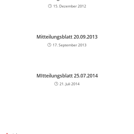
15. Dezember 2012
Mitteilungsblatt 20.09.2013
17. September 2013
MItteilungsblatt 25.07.2014
21. Juli 2014