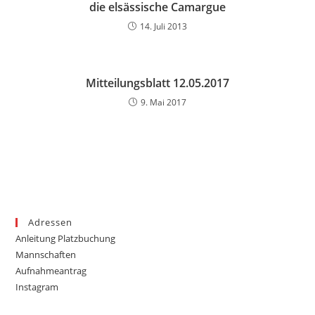
die elsässische Camargue
14. Juli 2013
Mitteilungsblatt 12.05.2017
9. Mai 2017
Adressen
Anleitung Platzbuchung
Mannschaften
Aufnahmeantrag
Instagram