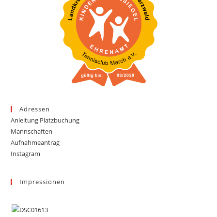
Adressen
Anleitung Platzbuchung
Mannschaften
Aufnahmeantrag
Instagram
Impressionen