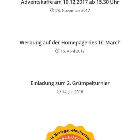
Adventskaffe am 10.12.2017 ab 15.30 Uhr
23. November 2017
Werbung auf der Homepage des TC March
15. April 2012
Einladung zum 2. Grümpelturnier
14. Juli 2016