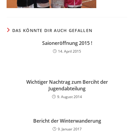
DAS KÖNNTE DIR AUCH GEFALLEN
Saioneröffnung 2015 !
14. April 2015
Wichtiger Nachtrag zum Berciht der
Jugendabteilung
9. August 2014
Bericht der Winterwanderung
9. Januar 2017