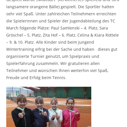
langsamere orangene Bälle) gespielt. Die Sportler hatten
sehr viel Spaß. Unter zahlreichen Teilnehmern erreichten
die Spielerinnen und Spieler der Jugendabteilung des TC
March folgende Plätze: Paul Samlenski – 4. Platz, Sara
Gröschel – 5. Platz, Zita Hof – 6. Platz, Celina & Kiara Röttele
– 9. & 10. Platz. Alle Kinder sind beim Jungend
Wintertraining eifrig bei der Sache und haben dieses gut
organisierte Turnier genutzt, um Spielpraxis und
Spielerfahrung zusammeln. Wir gratulieren allen
Teilnehmer und wünschen Ihnen weiterhin viel Spaß,
Freude und Erfolg beim Tennis.