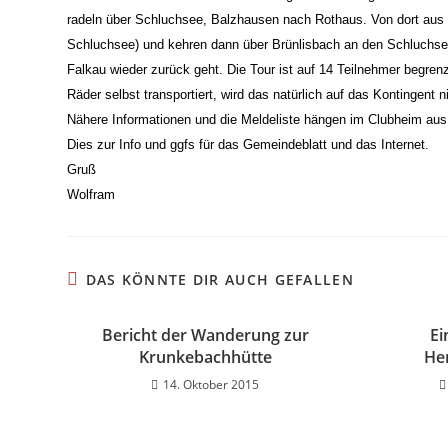
radeln über Schluchsee, Balzhausen nach Rothaus. Von dort aus
Schluchsee) und kehren dann über Brünlisbach an den Schluchse
Falkau wieder zurück geht. Die Tour ist auf 14 Teilnehmer begre
Räder selbst transportiert, wird das natürlich auf das Kontingent 
Nähere Informationen und die Meldeliste hängen im Clubheim aus. 
Dies zur Info und ggfs für das Gemeindeblatt und das Internet.
Gruß
Wolfram
DAS KÖNNTE DIR AUCH GEFALLEN
Bericht der Wanderung zur
Ei
Krunkebachhütte
He
14. Oktober 2015