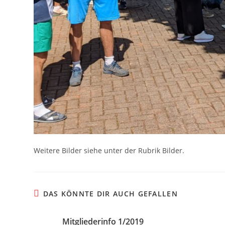
Weitere Bilder siehe unter der Rubrik Bilder.
DAS KÖNNTE DIR AUCH GEFALLEN
Mitgliederinfo 1/2019