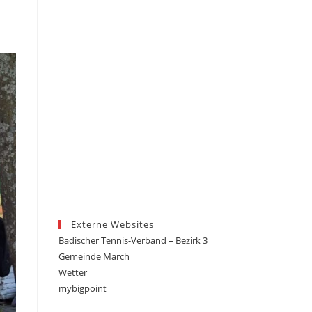
Externe Websites
Badischer Tennis-Verband – Bezirk 3
Gemeinde March
Wetter
mybigpoint