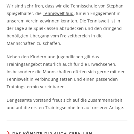
Wir sind sehr froh, dass wir die Tennisschule von Stephan
Spiegelhalter, die
Tenniswelt Süd
, für ein Engagement in
unserem Verein gewinnen konnten. Die Tenniswelt ist in
der Lage alle Spielklassen abzudecken und den dringend
benötigten Übergang vom Freizeitbereich in die
Mannschaften zu schaffen.
Neben den Kindern und Jugendlichen gilt das
Trainingsangebot natürlich auch für die Erwachsenen.
Insbesondere die Mannschaften dürfen sich gerne mit der
Tenniswelt in Verbindung setzen und einen passenden
Trainingstermin vereinbaren.
Der gesamte Vorstand freut sich auf die Zusammenarbeit
und auf die ersten Trainingseinheiten auf unserer Anlage.
DAS KÖNNTE DIR AUCH GEFALLEN