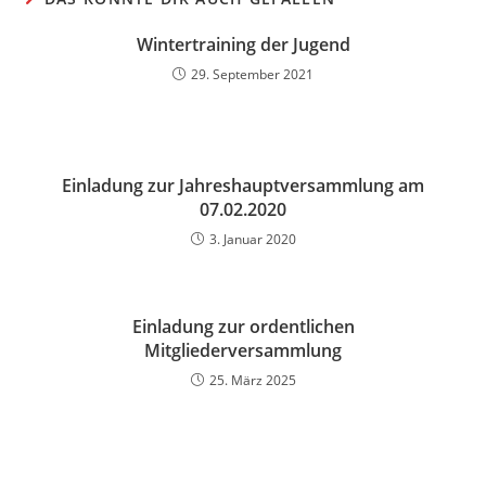
Wintertraining der Jugend
29. September 2021
Einladung zur Jahreshauptversammlung am
07.02.2020
3. Januar 2020
Einladung zur ordentlichen
Mitgliederversammlung
25. März 2025