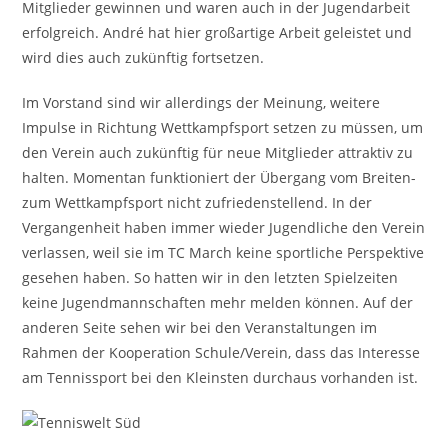
Mitglieder gewinnen und waren auch in der Jugendarbeit
erfolgreich. André hat hier großartige Arbeit geleistet und
wird dies auch zukünftig fortsetzen.
Im Vorstand sind wir allerdings der Meinung, weitere
Impulse in Richtung Wettkampfsport setzen zu müssen, um
den Verein auch zukünftig für neue Mitglieder attraktiv zu
halten. Momentan funktioniert der Übergang vom Breiten-
zum Wettkampfsport nicht zufriedenstellend. In der
Vergangenheit haben immer wieder Jugendliche den Verein
verlassen, weil sie im TC March keine sportliche Perspektive
gesehen haben. So hatten wir in den letzten Spielzeiten
keine Jugendmannschaften mehr melden können. Auf der
anderen Seite sehen wir bei den Veranstaltungen im
Rahmen der Kooperation Schule/Verein, dass das Interesse
am Tennissport bei den Kleinsten durchaus vorhanden ist.