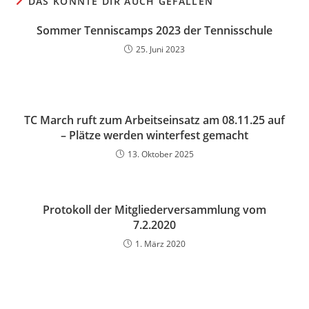
DAS KÖNNTE DIR AUCH GEFALLEN
Sommer Tenniscamps 2023 der Tennisschule
25. Juni 2023
TC March ruft zum Arbeitseinsatz am 08.11.25 auf
– Plätze werden winterfest gemacht
13. Oktober 2025
Protokoll der Mitgliederversammlung vom
7.2.2020
1. März 2020