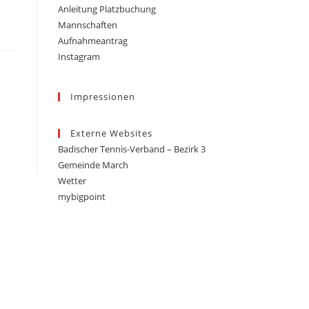
Anleitung Platzbuchung
Mannschaften
Aufnahmeantrag
Instagram
Impressionen
Externe Websites
Badischer Tennis-Verband – Bezirk 3
Gemeinde March
Wetter
mybigpoint