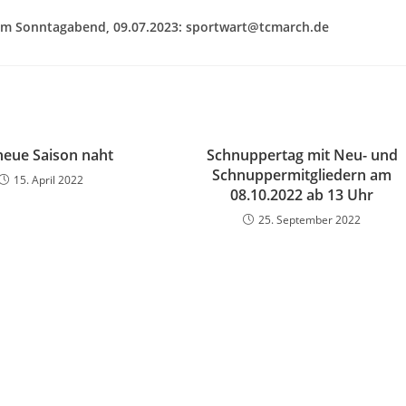
zum Sonntagabend, 09.07.2023: sportwart@tcmarch.de
neue Saison naht
Schnuppertag mit Neu- und
Schnuppermitgliedern am
15. April 2022
08.10.2022 ab 13 Uhr
25. September 2022