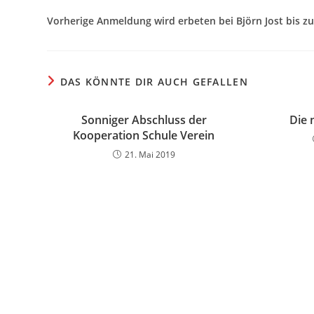
Vorherige Anmeldung wird erbeten bei Björn Jost bis 
DAS KÖNNTE DIR AUCH GEFALLEN
Sonniger Abschluss der
Die 
Kooperation Schule Verein
21. Mai 2019