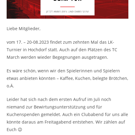
Liebe Mitglieder,
vom 17. – 20-08.2023 findet zum zehnten Mal das LK-
Turnier in Hochdorf statt. Auch auf den Plätzen des TC
March werden wieder Begegnungen ausgetragen.
Es wäre schön, wenn wir den Spielerinnen und Spielern
etwas anbieten könnten – Kaffee, Kuchen, belegte Brötchen,
o.Ä.
Leider hat sich nach dem ersten Aufruf im Juli noch
niemand zur Bewirtungsunterstützung und für
Kuchenspenden gemeldet. Auch ein Clubabend für uns alle
könnte daraus am Freitagabend entstehen. Wir zählen auf
Euch 😉