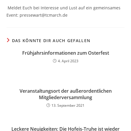
Meldet Euch bei Interesse und Lust auf ein gemeinsames
Event: pressewart@tcmarch.de
DAS KÖNNTE DIR AUCH GEFALLEN
Frühjahrsinformationen zum Osterfest
4. April 2023
Veranstaltungsort der außerordentlichen
Mitgliederversammlung
13. September 2021
Leckere Neuigkeiten: Die Hofeis-Truhe ist wieder