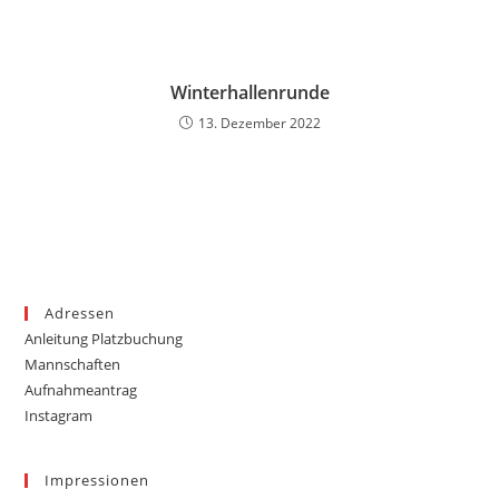
Winterhallenrunde
13. Dezember 2022
Adressen
Anleitung Platzbuchung
Mannschaften
Aufnahmeantrag
Instagram
Impressionen