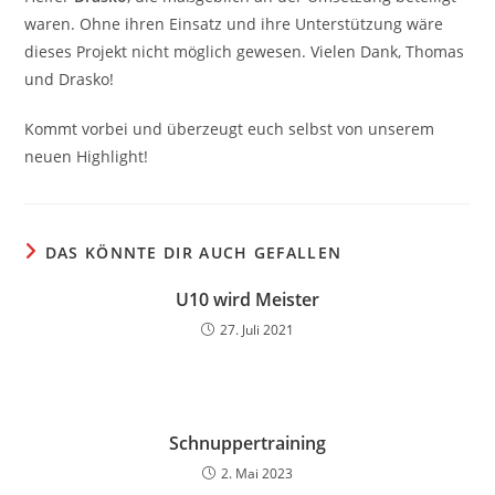
waren. Ohne ihren Einsatz und ihre Unterstützung wäre
dieses Projekt nicht möglich gewesen. Vielen Dank, Thomas
und Drasko!
Kommt vorbei und überzeugt euch selbst von unserem
neuen Highlight!
DAS KÖNNTE DIR AUCH GEFALLEN
U10 wird Meister
27. Juli 2021
Schnuppertraining
2. Mai 2023