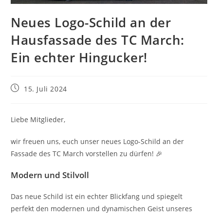
Neues Logo-Schild an der
Hausfassade des TC March:
Ein echter Hingucker!
Beitrag
15. Juli 2024
veröffentlicht:
Liebe Mitglieder,
wir freuen uns, euch unser neues Logo-Schild an der
Fassade des TC March vorstellen zu dürfen! 🎉
Modern und Stilvoll
Das neue Schild ist ein echter Blickfang und spiegelt
perfekt den modernen und dynamischen Geist unseres