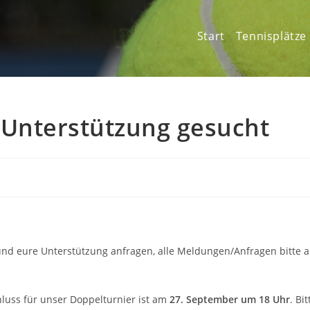
Start
Tennisplätze
 Unterstützung gesucht
und eure Unterstützung anfragen, alle Meldungen/Anfragen bitte 
luss für unser Doppelturnier ist am
27. September um 18 Uhr
. Bit