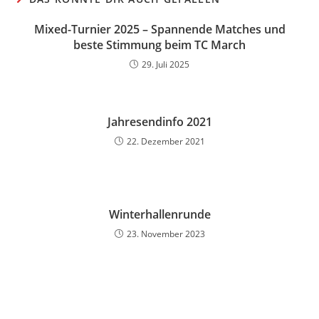
Mixed-Turnier 2025 – Spannende Matches und
beste Stimmung beim TC March
29. Juli 2025
Jahresendinfo 2021
22. Dezember 2021
Winterhallenrunde
23. November 2023