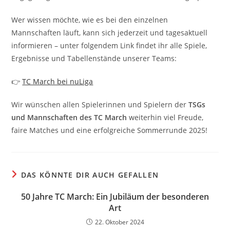
Wer wissen möchte, wie es bei den einzelnen
Mannschaften läuft, kann sich jederzeit und tagesaktuell
informieren – unter folgendem Link findet ihr alle Spiele,
Ergebnisse und Tabellenstände unserer Teams:
👉
TC March bei nuLiga
Wir wünschen allen Spielerinnen und Spielern der
TSGs
und Mannschaften des TC March
weiterhin viel Freude,
faire Matches und eine erfolgreiche Sommerrunde 2025!
DAS KÖNNTE DIR AUCH GEFALLEN
50 Jahre TC March: Ein Jubiläum der besonderen
Art
22. Oktober 2024