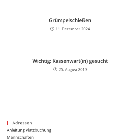
Grümpelschießen
11. Dezember 2024
Wichtig: Kassenwart(in) gesucht
25. August 2019
Adressen
Anleitung Platzbuchung
Mannschaften