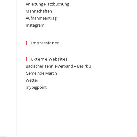
Anleitung Platzbuchung
Mannschaften
Aufnahmeantrag
Instagram
r
Impressionen
Externe Websites
Badischer Tennis-Verband – Bezirk 3
Gemeinde March
Wetter
mybigpoint