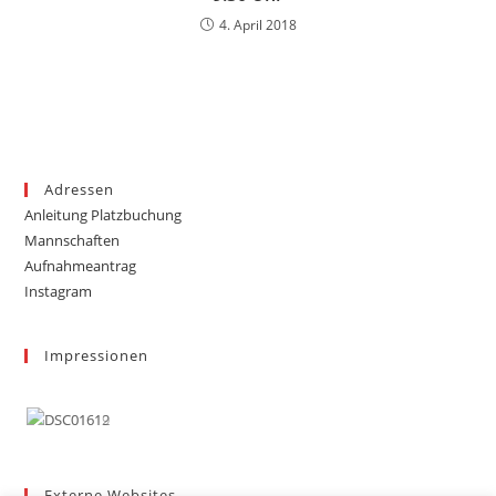
4. April 2018
Adressen
Anleitung Platzbuchung
Mannschaften
Aufnahmeantrag
Instagram
Impressionen
Externe Websites