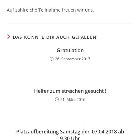
Auf zahlreiche Teilnahme freuen wir uns.
DAS KÖNNTE DIR AUCH GEFALLEN
Gratulation
26. September 2017
Helfer zum streichen gesucht !
21. März 2016
Platzaufbereitung Samstag den 07.04.2018 ab
9.30 Uhr