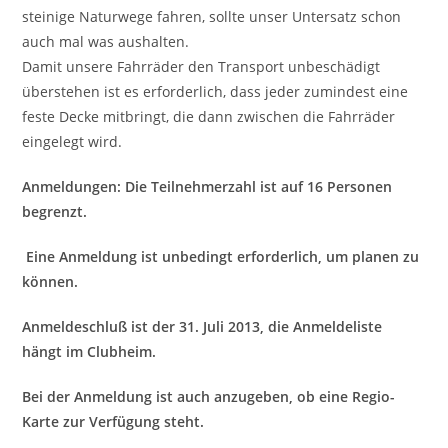
steinige Naturwege fahren, sollte unser Untersatz schon
auch mal was aushalten.
Damit unsere Fahrräder den Transport unbeschädigt
überstehen ist es erforderlich, dass jeder zumindest eine
feste Decke mitbringt, die dann zwischen die Fahrräder
eingelegt wird.
Anmeldungen:
Die Teilnehmerzahl ist auf 16 Personen
begrenzt.
Eine Anmeldung ist unbedingt erforderlich, um planen zu
können.
Anmeldeschluß ist der 31. Juli 2013, die Anmeldeliste
hängt im Clubheim.
Bei der Anmeldung ist auch anzugeben, ob eine Regio-
Karte zur Verfügung steht.