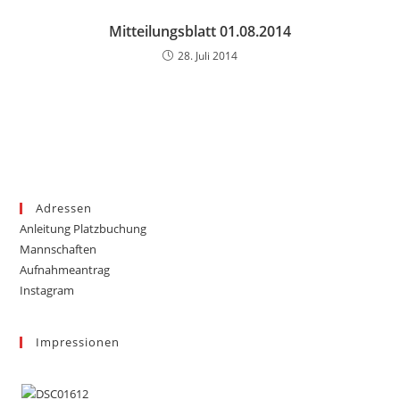
Mitteilungsblatt 01.08.2014
28. Juli 2014
Adressen
Anleitung Platzbuchung
Mannschaften
Aufnahmeantrag
Instagram
Impressionen