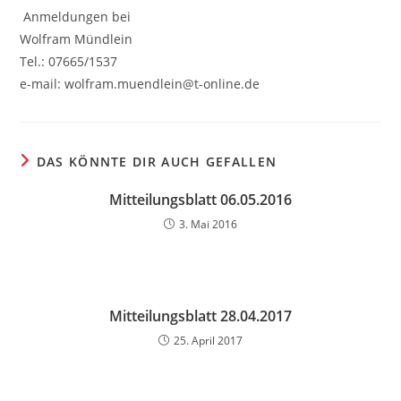
Anmeldungen bei
Wolfram Mündlein
Tel.: 07665/1537
e-mail: wolfram.muendlein@t-online.de
DAS KÖNNTE DIR AUCH GEFALLEN
Mitteilungsblatt 06.05.2016
3. Mai 2016
Mitteilungsblatt 28.04.2017
25. April 2017