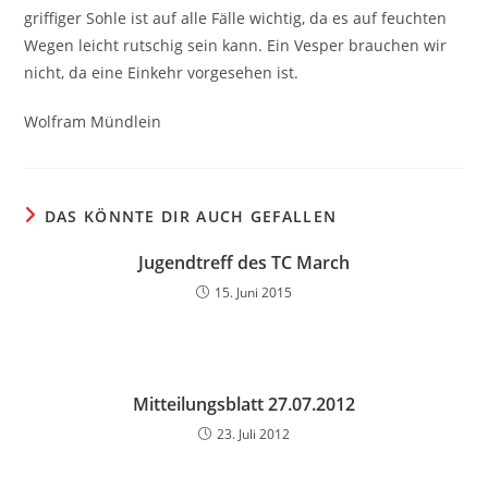
griffiger Sohle ist auf alle Fälle wichtig, da es auf feuchten
Wegen leicht rutschig sein kann. Ein Vesper brauchen wir
nicht, da eine Einkehr vorgesehen ist.
Wolfram Mündlein
DAS KÖNNTE DIR AUCH GEFALLEN
Jugendtreff des TC March
15. Juni 2015
Mitteilungsblatt 27.07.2012
23. Juli 2012