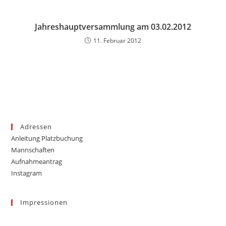
Jahreshauptversammlung am 03.02.2012
11. Februar 2012
Adressen
Anleitung Platzbuchung
Mannschaften
Aufnahmeantrag
Instagram
Impressionen