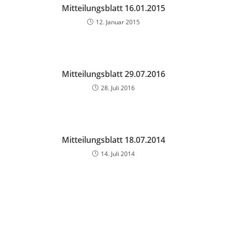
Mitteilungsblatt 16.01.2015
12. Januar 2015
Mitteilungsblatt 29.07.2016
28. Juli 2016
Mitteilungsblatt 18.07.2014
14. Juli 2014