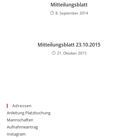
Mitteilungsblatt
8. September 2014
Mitteilungsblatt 23.10.2015
21. Oktober 2015
Adressen
Anleitung Platzbuchung
Mannschaften
Aufnahmeantrag
Instagram