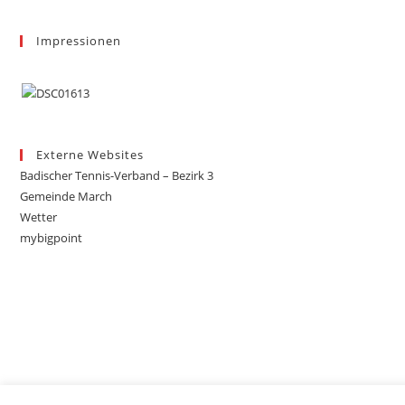
Impressionen
Externe Websites
Badischer Tennis-Verband – Bezirk 3
Gemeinde March
Wetter
mybigpoint