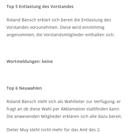
Top 5 Entlastung des Vorstandes
Roland Bänsch erklärt sich bereit die Entlastung des
Vorstandes vorzunehmen. Diese wird einstimmig
angenommen, die Vorstandsmitglieder enthalten sich.
Wortmeldungen: keine
Top 6 Neuwahlen
Roland Bänsch stellt sich als Wahlleiter zur Verfügung, er
fragt an ob diese Wahl per Akklamation stattfinden kann.
Die anwesenden Mitglieder erklären sich alle dazu bereit.
Dieter Muy steht nicht mehr für das Amt des 2.