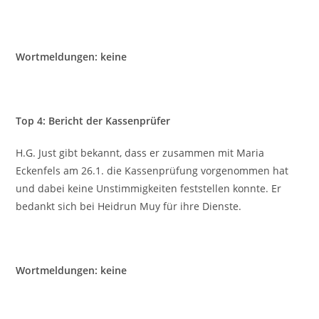
Wortmeldungen: keine
Top 4: Bericht der Kassenprüfer
H.G. Just gibt bekannt, dass er zusammen mit Maria
Eckenfels am 26.1. die Kassenprüfung vorgenommen hat
und dabei keine Unstimmigkeiten feststellen konnte. Er
bedankt sich bei Heidrun Muy für ihre Dienste.
Wortmeldungen: keine