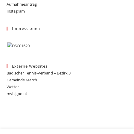
Aufnahmeantrag
Instagram
Impressionen
Externe Websites
Badischer Tennis-Verband – Bezirk 3
Gemeinde March
Wetter
mybigpoint