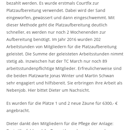
bezahlt werden. Es wurde erstmals Courtfix zur
Platzaufbereitung verwendet. Dabei wird der Sand
eingeworfen, gewässert und dann eingeschwemmt. Mit
dieser Methode geht die Platzaufbereitung deutlich
schneller, es werden nur noch 2 Wochenenden zur
Aufbereitung benötigt. Im Jahr 2016 wurden 202
Arbeitstunden von Mitgliedern für die Platzaufbereitung
geleistet. Die Summe der geleisteten Arbeitsstunden nimmt
stetig ab. Inzwischen hat der TC March nur noch 89
arbeitsstundenpflichtige Mitglieder. Erfreulicherweise sind
die beiden Platzwarte Jonas Winter und Martin Schwan
sehr engagiert und hilfsbereit. Sie erbringen ihre Arbeit als
Nebenjob. Hier bittet Dieter um Nachsicht.
Es wurden für die Plätze 1 und 2 neue Zäune für 6300,- €
angebracht.
Dieter dankt den Mitgliedern für die Pflege der Anlage: