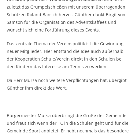
zuletzt das Grümpelschießen mit unserem überragenden
Schützen Roland Bänsch hervor. Günther dankt Birgit von
Samson für die Organisation des Adventskaffees und
wünscht sich eine Fortführung dieses Events.
Das zentrale Thema der Vereinspolitik ist die Gewinnung
neuer Mitglieder. Hier entstand die Idee auch außerhalb
der Kooperation Schule/Verein direkt in den Schulen bei
den Kindern das Interesse am Tennis zu wecken.
Da Herr Mursa noch weitere Verpflichtungen hat, übergibt
Günther ihm direkt das Wort.
Bürgermeister Mursa überbringt die Grüße der Gemeinde
und freut sich wenn der TC in die Schulen geht und für die
Gemeinde Sport anbietet. Er hebt nochmals das besondere