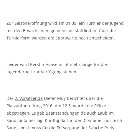
Zur Saisoneröffnung wird am 01.05. ein Turnier der Jugend
mit den Erwachsenen gemeinsam stattfinden. Über die
Turnierform werden die Sportwarte noch entscheiden.
Leider wird Kerstin Haase nicht mehr lange für die
Jugendarbeit zur Verfügung stehen.
Der
2. Vorsitzende
Dieter Muy berichtet über die
Platzaufbereitung 2016. Am 12.3. wurde die Plätze
abgetragen. Es gab Beanstandungen da auch Laub im
Sandcontainer lag. Künftig darf in den Container nur noch
Sand, sonst muss für die Entsorgung der 3-fache Preis