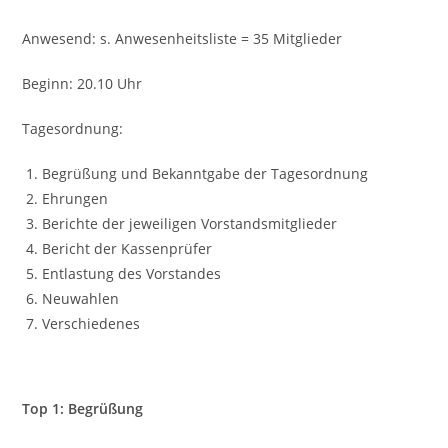
Anwesend: s. Anwesenheitsliste = 35 Mitglieder
Beginn: 20.10 Uhr
Tagesordnung:
Begrüßung und Bekanntgabe der Tagesordnung
Ehrungen
Berichte der jeweiligen Vorstandsmitglieder
Bericht der Kassenprüfer
Entlastung des Vorstandes
Neuwahlen
Verschiedenes
Top 1: Begrüßung