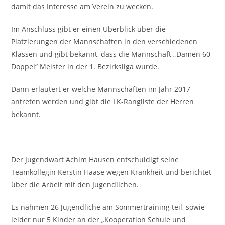
damit das Interesse am Verein zu wecken.
Im Anschluss gibt er einen Überblick über die
Platzierungen der Mannschaften in den verschiedenen
Klassen und gibt bekannt, dass die Mannschaft „Damen 60
Doppel“ Meister in der 1. Bezirksliga wurde.
Dann erläutert er welche Mannschaften im Jahr 2017
antreten werden und gibt die LK-Rangliste der Herren
bekannt.
Der
Jugendwart
Achim Hausen entschuldigt seine
Teamkollegin Kerstin Haase wegen Krankheit und berichtet
über die Arbeit mit den Jugendlichen.
Es nahmen 26 Jugendliche am Sommertraining teil, sowie
leider nur 5 Kinder an der „Kooperation Schule und