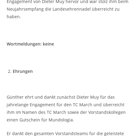
Engagement von Dieter Muy hervor und war stolz ihm beim
Neujahrsempfang die Landesehrennadel überreicht zu
haben.
Wortmeldungen: keine
Ehrungen
Günther ehrt und dankt zunächst Dieter Muy für das
jahrelange Engagement für den TC March und überreicht
ihm im Namen des TC March sowie der Vorstandskollegen
einen Gutschein für Mundologia.
Er dankt den gesamten Vorstandsteams für die geleistete