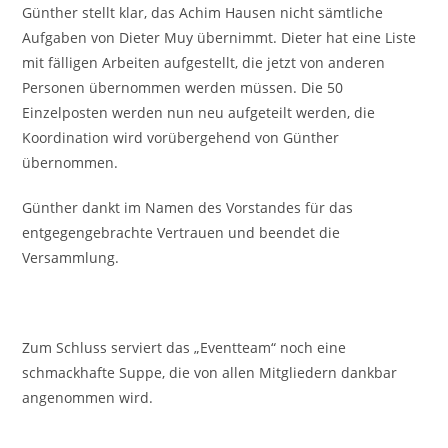
Günther stellt klar, das Achim Hausen nicht sämtliche
Aufgaben von Dieter Muy übernimmt. Dieter hat eine Liste
mit fälligen Arbeiten aufgestellt, die jetzt von anderen
Personen übernommen werden müssen. Die 50
Einzelposten werden nun neu aufgeteilt werden, die
Koordination wird vorübergehend von Günther
übernommen.
Günther dankt im Namen des Vorstandes für das
entgegengebrachte Vertrauen und beendet die
Versammlung.
Zum Schluss serviert das „Eventteam“ noch eine
schmackhafte Suppe, die von allen Mitgliedern dankbar
angenommen wird.