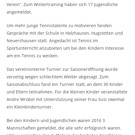
Verein“. Zum Wintertraining haben sich 17 Jugendliche
angemeldet.
Um mehr junge Tennistalente zu motivieren fanden
Gespräche mit der Schule in Holzhausen, Hugstetten und
Neuershausen statt. Angedacht ist Tennis im
Sportunterricht anzubieten um bei den Kindern Interesse
am ein Tennis zu wecken.
Das vereinsinterne Turnier zur Saisoneröffnung wurde
vorzeitig wegen schlechtem Wetter abgesagt. Zum
Saisonabschluss fand ein Turnier statt, an dem 30 Kinder
und Eltern teilnahmen. Für die kleinen Kinder veranstaltete
Andre Wrobel mit Unterstützung seiner Frau Susi zweimal
ein Kleinkinderturnier.
Bei den Kindern und Jugendlichen waren 2016 3
Mannschaften gemeldet, die alle sehr erfolgreich waren.