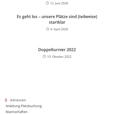
12. Juni 2026
Es geht los – unsere Plätze sind (teilweise)
startklar
4. April 2026
Doppelturnier 2022
10. Oktober 2022
Adressen
Anleitung Platzbuchung
Mannschaften