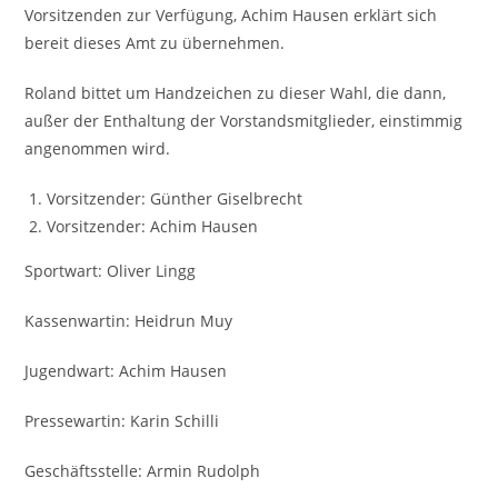
Vorsitzenden zur Verfügung, Achim Hausen erklärt sich
bereit dieses Amt zu übernehmen.
Roland bittet um Handzeichen zu dieser Wahl, die dann,
außer der Enthaltung der Vorstandsmitglieder, einstimmig
angenommen wird.
Vorsitzender: Günther Giselbrecht
Vorsitzender: Achim Hausen
Sportwart: Oliver Lingg
Kassenwartin: Heidrun Muy
Jugendwart: Achim Hausen
Pressewartin: Karin Schilli
Geschäftsstelle: Armin Rudolph