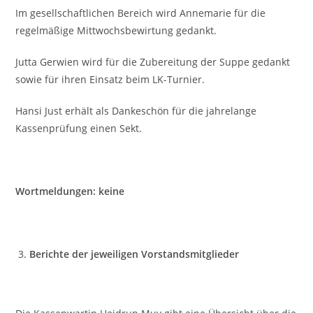
Im gesellschaftlichen Bereich wird Annemarie für die
regelmäßige Mittwochsbewirtung gedankt.
Jutta Gerwien wird für die Zubereitung der Suppe gedankt
sowie für ihren Einsatz beim LK-Turnier.
Hansi Just erhält als Dankeschön für die jahrelange
Kassenprüfung einen Sekt.
Wortmeldungen: keine
Berichte der jeweiligen Vorstandsmitglieder