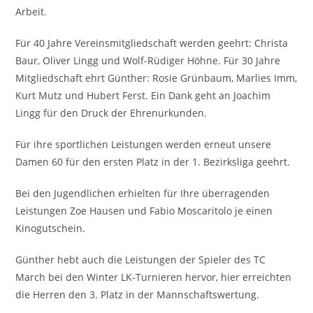
Arbeit.
Für 40 Jahre Vereinsmitgliedschaft werden geehrt: Christa
Baur, Oliver Lingg und Wolf-Rüdiger Höhne. Für 30 Jahre
Mitgliedschaft ehrt Günther: Rosie Grünbaum, Marlies Imm,
Kurt Mutz und Hubert Ferst. Ein Dank geht an Joachim
Lingg für den Druck der Ehrenurkunden.
Für ihre sportlichen Leistungen werden erneut unsere
Damen 60 für den ersten Platz in der 1. Bezirksliga geehrt.
Bei den Jugendlichen erhielten für Ihre überragenden
Leistungen Zoe Hausen und Fabio Moscaritolo je einen
Kinogutschein.
Günther hebt auch die Leistungen der Spieler des TC
March bei den Winter LK-Turnieren hervor, hier erreichten
die Herren den 3. Platz in der Mannschaftswertung.