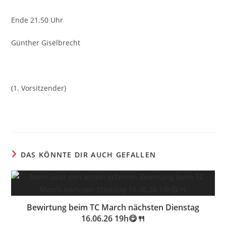
Ende 21.50 Uhr
Günther Giselbrecht
(1. Vorsitzender)
DAS KÖNNTE DIR AUCH GEFALLEN
Bewirtung beim TC March nächsten Dienstag
16.06.26 19h😋🍴