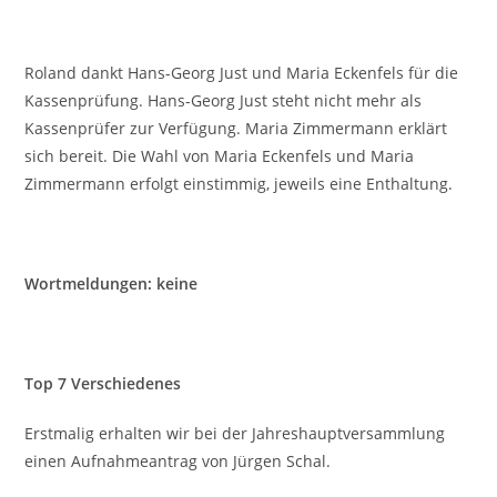
Roland dankt Hans-Georg Just und Maria Eckenfels für die
Kassenprüfung. Hans-Georg Just steht nicht mehr als
Kassenprüfer zur Verfügung. Maria Zimmermann erklärt
sich bereit. Die Wahl von Maria Eckenfels und Maria
Zimmermann erfolgt einstimmig, jeweils eine Enthaltung.
Wortmeldungen: keine
Top 7 Verschiedenes
Erstmalig erhalten wir bei der Jahreshauptversammlung
einen Aufnahmeantrag von Jürgen Schal.