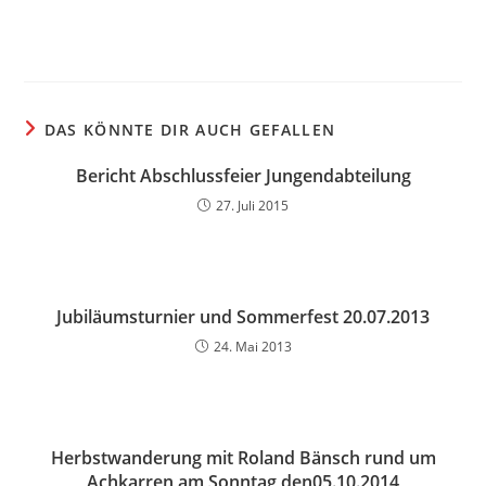
DAS KÖNNTE DIR AUCH GEFALLEN
Bericht Abschlussfeier Jungendabteilung
27. Juli 2015
Jubiläumsturnier und Sommerfest 20.07.2013
24. Mai 2013
Herbstwanderung mit Roland Bänsch rund um
Achkarren am Sonntag den05.10.2014