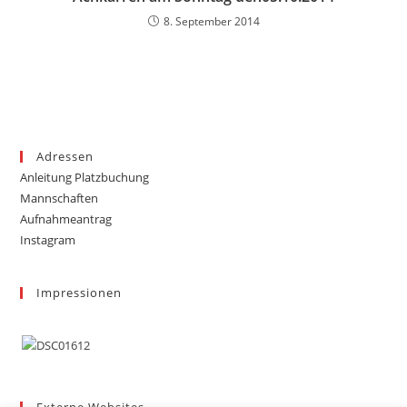
8. September 2014
Adressen
Anleitung Platzbuchung
Mannschaften
Aufnahmeantrag
Instagram
Impressionen