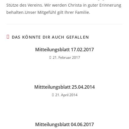
Stütze des Vereins. Wir werden Christa in guter Erinnerung
behalten.Unser Mitgefühl gilt Ihrer Familie.
DAS KÖNNTE DIR AUCH GEFALLEN
Mitteilungsblatt 17.02.2017
21. Februar 2017
Mittteilungsblatt 25.04.2014
21. April 2014
Mitteilungsblatt 04.06.2017