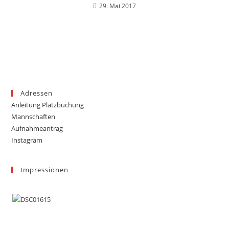
29. Mai 2017
Adressen
Anleitung Platzbuchung
Mannschaften
Aufnahmeantrag
Instagram
Impressionen