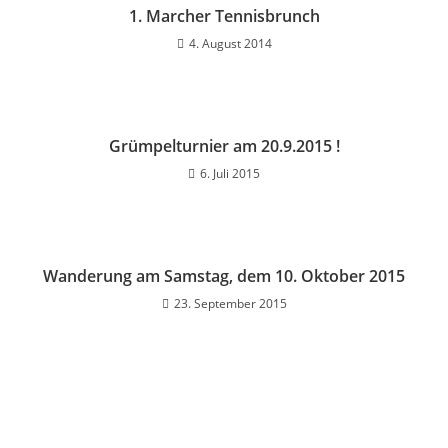
1. Marcher Tennisbrunch
4. August 2014
Grümpelturnier am 20.9.2015 !
6. Juli 2015
Wanderung am Samstag, dem 10. Oktober 2015
23. September 2015