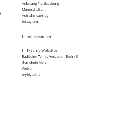
Anleitung Platzbuchung
Mannschaften
t
Aufnahmeantrag
Instagram
Impressionen
Externe Websites
Badischer Tennis-Verband – Bezirk 3
Gemeinde March
Wetter
mybigpoint