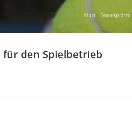
Start
Tennisplätze
für den Spielbetrieb