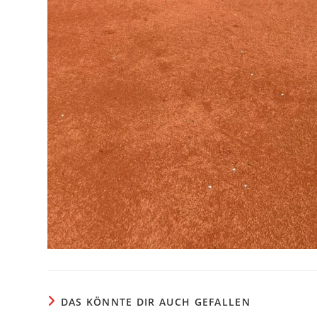
DAS KÖNNTE DIR AUCH GEFALLEN