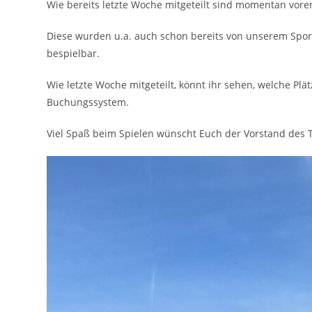
Wie bereits letzte Woche mitgeteilt sind momentan vorer
Diese wurden u.a. auch schon bereits von unserem Sport
bespielbar.
Wie letzte Woche mitgeteilt, könnt ihr sehen, welche Plä
Buchungssystem.
Viel Spaß beim Spielen wünscht Euch der Vorstand des 