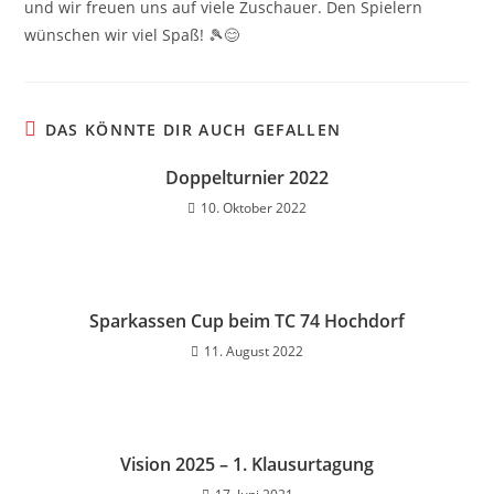
und wir freuen uns auf viele Zuschauer. Den Spielern
wünschen wir viel Spaß! 🎾😊
DAS KÖNNTE DIR AUCH GEFALLEN
Doppelturnier 2022
10. Oktober 2022
Sparkassen Cup beim TC 74 Hochdorf
11. August 2022
Vision 2025 – 1. Klausurtagung