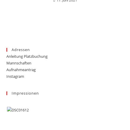
17. Juni 2021
Adressen
Anleitung Platzbuchung
Mannschaften
Aufnahmeantrag
Instagram
Impressionen