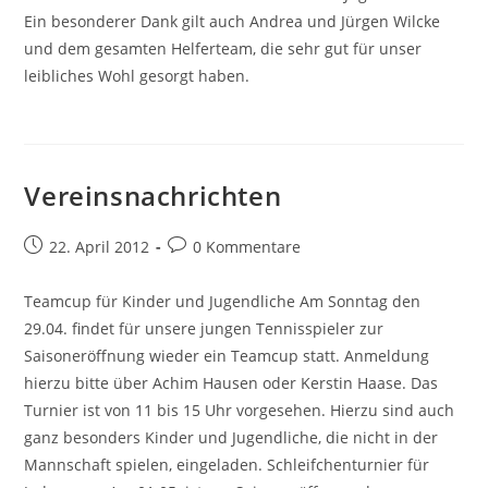
Ein besonderer Dank gilt auch Andrea und Jürgen Wilcke
und dem gesamten Helferteam, die sehr gut für unser
leibliches Wohl gesorgt haben.
Vereinsnachrichten
Beitrag
Beitrags-
22. April 2012
0 Kommentare
veröffentlicht:
Kommentare:
Teamcup für Kinder und Jugendliche Am Sonntag den
29.04. findet für unsere jungen Tennisspieler zur
Saisoneröffnung wieder ein Teamcup statt. Anmeldung
hierzu bitte über Achim Hausen oder Kerstin Haase. Das
Turnier ist von 11 bis 15 Uhr vorgesehen. Hierzu sind auch
ganz besonders Kinder und Jugendliche, die nicht in der
Mannschaft spielen, eingeladen. Schleifchenturnier für