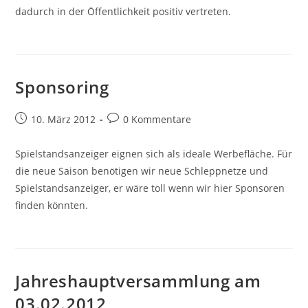
dadurch in der Öffentlichkeit positiv vertreten.
Sponsoring
Beitrag
Beitrags-
10. März 2012
0 Kommentare
veröffentlicht:
Kommentare:
Spielstandsanzeiger eignen sich als ideale Werbefläche. Für
die neue Saison benötigen wir neue Schleppnetze und
Spielstandsanzeiger, er wäre toll wenn wir hier Sponsoren
finden könnten.
Jahreshauptversammlung am
03.02.2012